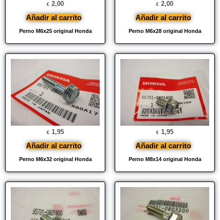
2,00
2,00
€
€
Añadir al carrito
Añadir al carrito
Perno M6x25 original Honda
Perno M6x28 original Honda
1,95
1,95
€
€
Añadir al carrito
Añadir al carrito
Perno M6x32 original Honda
Perno M8x14 original Honda