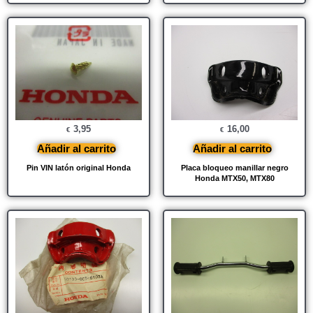
3,95
16,00
€
€
Añadir al carrito
Añadir al carrito
Pin VIN latón original Honda
Placa bloqueo manillar negro
Honda MTX50, MTX80