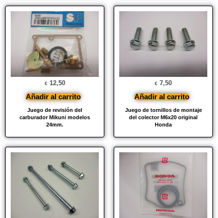
12,50
7,50
€
€
Añadir al carrito
Añadir al carrito
Juego de revisión del
Juego de tornillos de montaje
carburador Mikuni modelos
del colector M6x20 original
24mm.
Honda