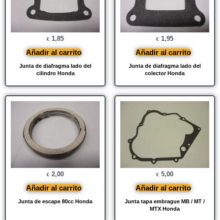
1,85
1,95
€
€
Añadir al carrito
Añadir al carrito
Junta de diafragma lado del
Junta de diafragma lado del
cilindro Honda
colector Honda
2,00
5,00
€
€
Añadir al carrito
Añadir al carrito
Junta de escape 80cc Honda
Junta tapa embrague MB / MT /
MTX Honda