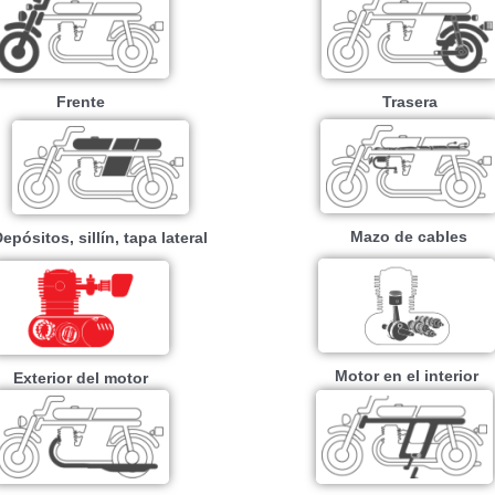
Frente
Trasera
Mazo de cables
epósitos, sillín, tapa lateral
Motor en el interior
Exterior del motor