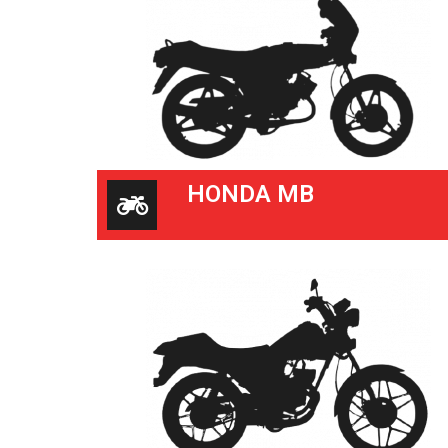
HONDA MB