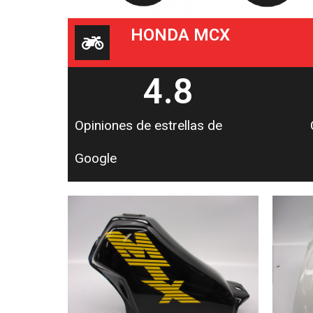
HONDA MCX
4.8
Opiniones de estrellas de
Google