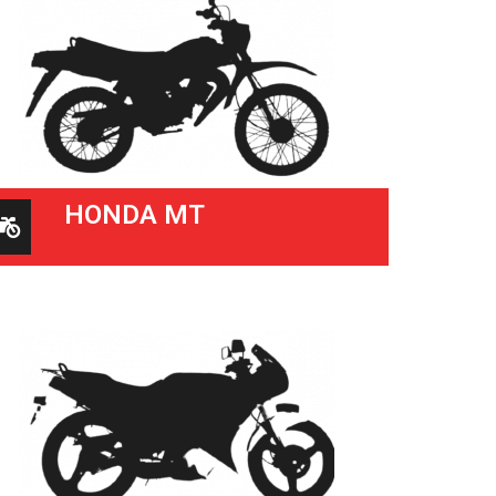
HONDA MT