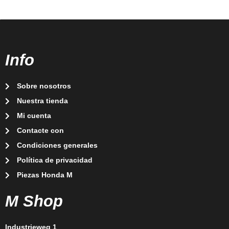
Info
Sobre nosotros
Nuestra tienda
Mi cuenta
Contacte con
Condiciones generales
Política de privacidad
Piezas Honda M
M Shop
Industrieweg 1