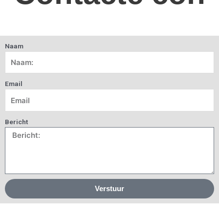
Naam
Email
Bericht
Verstuur