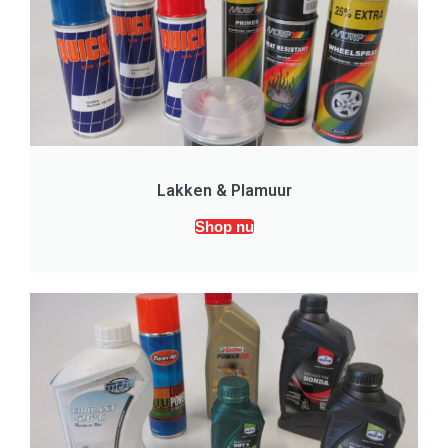
Lakken & Plamuur
Shop nu