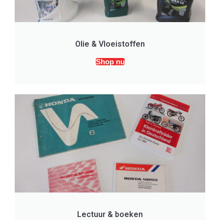
Olie & Vloeistoffen
Shop nu
Lectuur & boeken