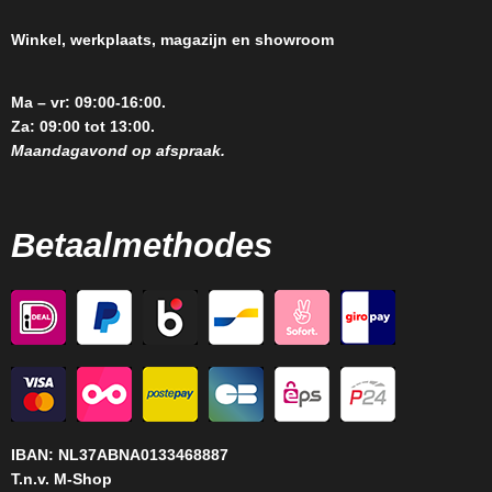
Winkel, werkplaats, magazijn en showroom
Ma – vr: 09:00-16:00.
Za: 09:00 tot 13:00.
Maandagavond op afspraak.
Betaalmethodes
IBAN:
NL37ABNA0133468887
T.n.v. M-Shop