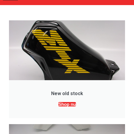
New old stock
Shop nu