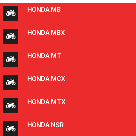
HONDA MB
HONDA MBX
HONDA MT
HONDA MCX
HONDA MTX
HONDA NSR