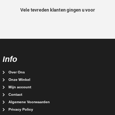
Vele tevreden klanten gingen u voor
Info
Over Ons
Onze Winkel
Mijn account
Contact
Algemene Voorwaarden
Privacy Policy