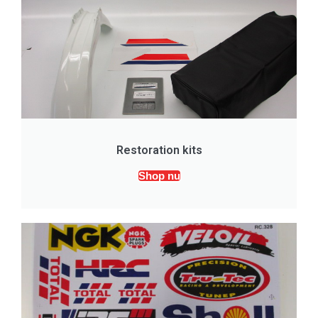
Restoration kits
Shop nu