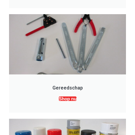
Gereedschap
Shop nu