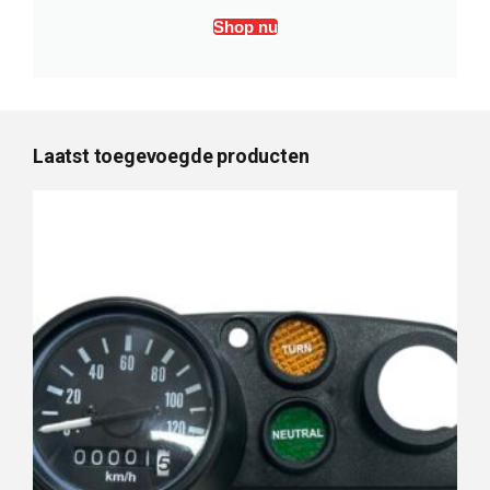
Shop nu
Laatst toegevoegde producten