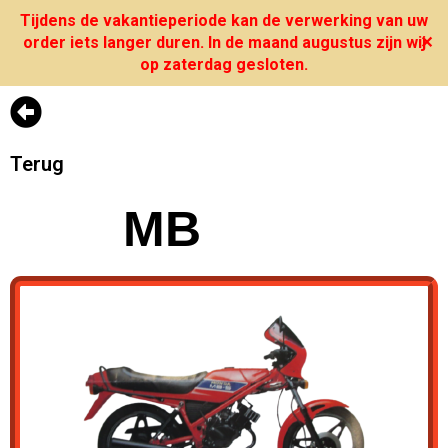
Tijdens de vakantieperiode kan de verwerking van uw
order iets langer duren. In de maand augustus zijn wij
✕
op zaterdag gesloten.
Terug
MB