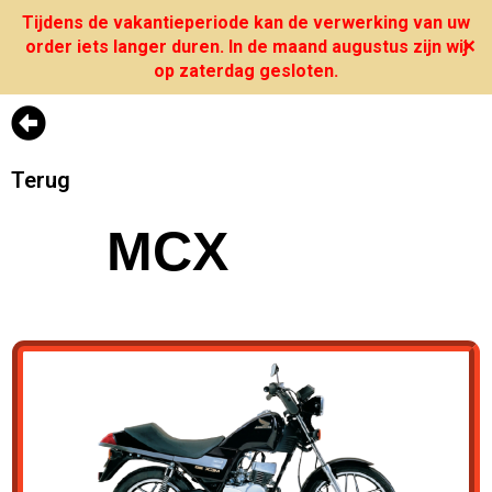
Tijdens de vakantieperiode kan de verwerking van uw
order iets langer duren. In de maand augustus zijn wij
✕
op zaterdag gesloten.
Terug
MCX