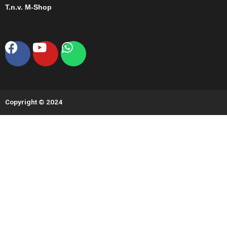
T.n.v. M-Shop
Facebook
Youtube
Whatsapp
Copyright © 2024