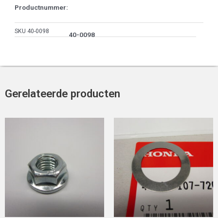
Productnummer:
SKU
40-0098
40-0098
Gerelateerde producten