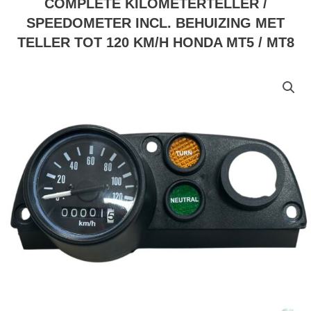
COMPLETE KILOMETERTELLER /
SPEEDOMETER INCL. BEHUIZING MET
TELLER TOT 120 KM/H HONDA MT5 / MT8