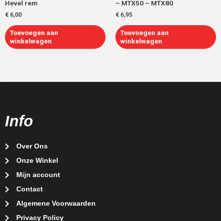
Hevel rem
– MTX50 – MTX80
€
6,00
€
6,95
Toevoegen aan
Toevoegen aan
winkelwagen
winkelwagen
Info
Over Ons
Onze Winkel
Mijn account
Contact
Algemene Voorwaarden
Privacy Policy