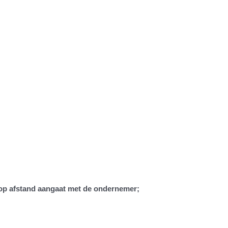
t op afstand aangaat met de ondernemer;