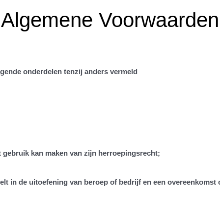
Algemene Voorwaarden
angende onderdelen tenzij anders vermeld
 gebruik kan maken van zijn herroepingsrecht;
ndelt in de uitoefening van beroep of bedrijf en een overeenkoms