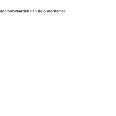
ne Voorwaarden van de ondernemer.