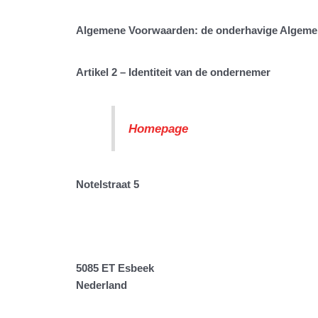
Algemene Voorwaarden
:
de onderhavige Algeme
Artikel 2 – Identiteit van de ondernemer
Homepage
Notelstraat 5
5085 ET Esbeek
Nederland