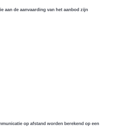
die aan de aanvaarding van het aanbod zijn
communicatie op afstand worden berekend op een