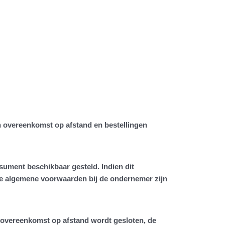
 overeenkomst op afstand en bestellingen
ument beschikbaar gesteld. Indien dit
 de algemene voorwaarden bij de ondernemer zijn
e overeenkomst op afstand wordt gesloten, de