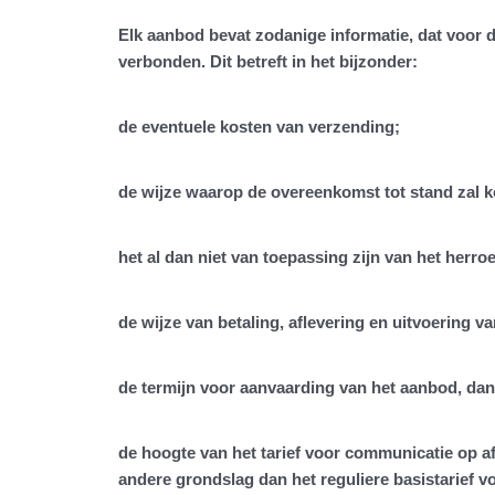
Elk aanbod bevat zodanige informatie, dat voor d
verbonden. Dit betreft in het bijzonder:
de eventuele kosten van verzending;
de wijze waarop de overeenkomst tot stand zal 
het al dan niet van toepassing zijn van het herro
de wijze van betaling, aflevering en uitvoering 
de termijn voor aanvaarding van het aanbod, dan
de hoogte van het tarief voor communicatie op 
andere grondslag dan het reguliere basistarief 