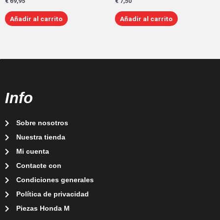
€
69,95
€
7,50
Añadir al carrito
Añadir al carrito
Info
Sobre nosotros
Nuestra tienda
Mi cuenta
Contacte con
Condiciones generales
Política de privacidad
Piezas Honda M