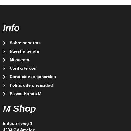
Info
Sobre nosotros
Nuestra tienda
Mi cuenta
Contacte con
Condiciones generales
Política de privacidad
Piezas Honda M
M Shop
Industrieweg 1
4233 GA Ameide