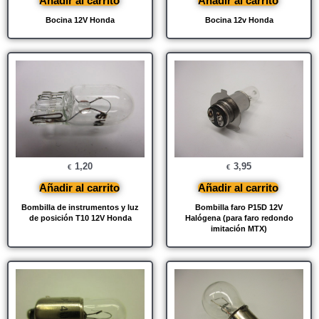
Añadir al carrito
Añadir al carrito
Bocina 12V Honda
Bocina 12v Honda
1,20
3,95
€
€
Añadir al carrito
Añadir al carrito
Bombilla de instrumentos y luz
Bombilla faro P15D 12V
de posición T10 12V Honda
Halógena (para faro redondo
imitación MTX)