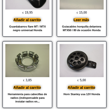
19,95
15,00
€
€
Añadir al carrito
Leer más
Guardabarros flare MT / MTX
Guiacables horquilla delantera
negro universal Honda
MTX50 / 80 de ocasión Honda
3,85
5,00
€
€
Añadir al carrito
Añadir al carrito
Herramienta para cabecillas de
Horn Stanley usa 12V Honda
radios (indispensable para
instalar radios en...