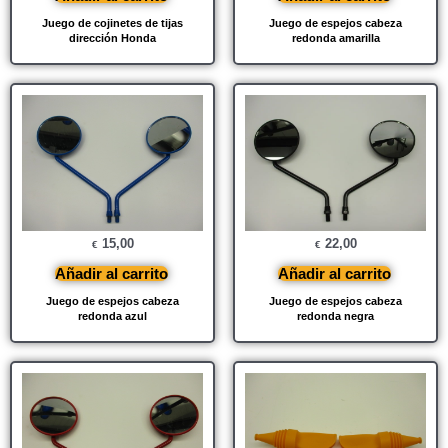
Juego de cojinetes de tijas
Juego de espejos cabeza
dirección Honda
redonda amarilla
15,00
22,00
€
€
Añadir al carrito
Añadir al carrito
Juego de espejos cabeza
Juego de espejos cabeza
redonda azul
redonda negra