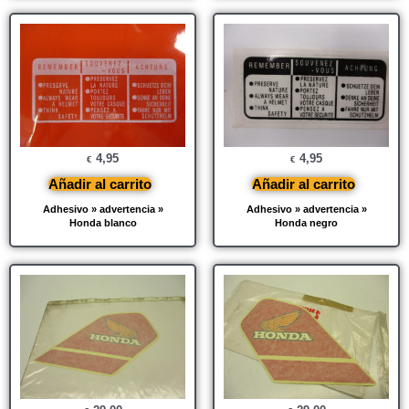
4,95
4,95
€
€
Añadir al carrito
Añadir al carrito
Adhesivo » advertencia »
Adhesivo » advertencia »
Honda blanco
Honda negro