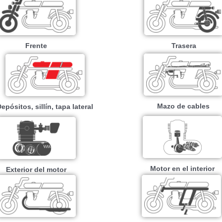
Frente
Trasera
Mazo de cables
epósitos, sillín, tapa lateral
Motor en el interior
Exterior del motor