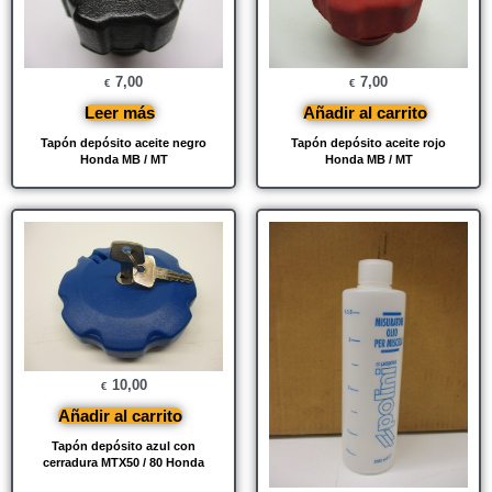
7,00
7,00
€
€
Leer más
Añadir al carrito
Tapón depósito aceite negro
Tapón depósito aceite rojo
Honda MB / MT
Honda MB / MT
10,00
€
Añadir al carrito
Tapón depósito azul con
cerradura MTX50 / 80 Honda