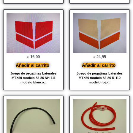
15,00
24,95
€
€
Añadir al carrito
Añadir al carrito
Juego de pegatinas Laterales
Juego de pegatinas Laterales
MTX50 modelo 82-86 NH-111
MTX50 modelo 82-86 R-110
modelo blanco...
modelo rojo...