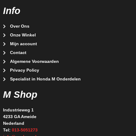
Info
Over Ons
Onze Winkel
Mijn account
Contact
Algemene Voorwaarden
Privacy Policy
Specialist in Honda M Onderdelen
M Shop
Industrieweg 1
4233 GA Ameide
Nederland
Tel:
013-5051273