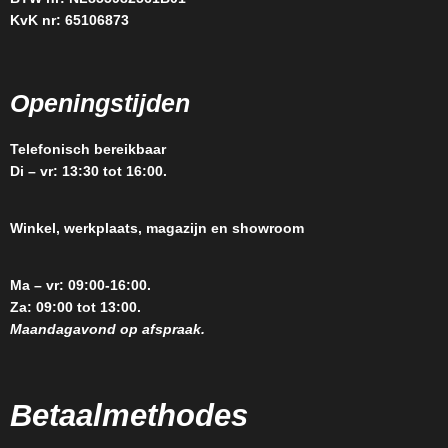
KvK nr: 65106873
Openingstijden
Telefonisch bereikbaar
Di – vr: 13:30 tot 16:00.
Winkel, werkplaats, magazijn en showroom
Ma – vr: 09:00-16:00.
Za: 09:00 tot 13:00.
Maandagavond op afspraak.
Betaalmethodes