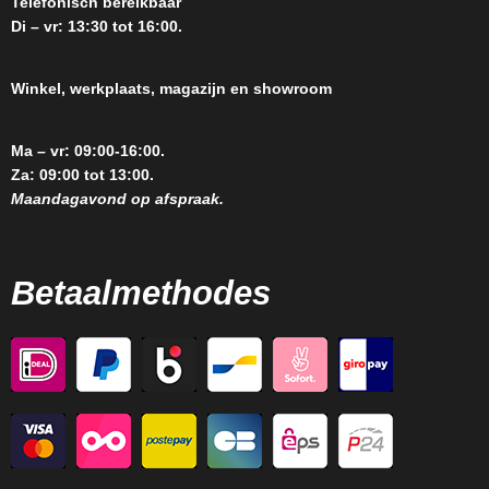
Telefonisch bereikbaar
Di – vr: 13:30 tot 16:00.
Winkel, werkplaats, magazijn en showroom
Ma – vr: 09:00-16:00.
Za: 09:00 tot 13:00.
Maandagavond op afspraak.
Betaalmethodes