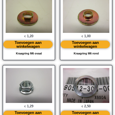
1,20
1,00
€
€
Toevoegen aan
Toevoegen aan
winkelwagen
winkelwagen
Kraagring M6 ovaal
Kraagring M6 rond
1,29
2,50
€
€
Toevoegen aan
Toevoegen aan