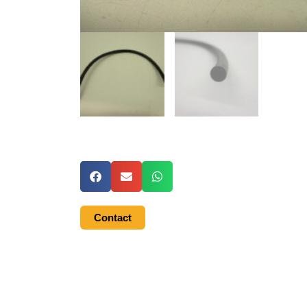
Contact