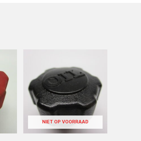
NIET OP VOORRAAD