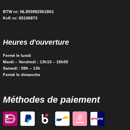
BTW nr: NL855982561B01
KvK nr: 65106873
Heures d'ouverture
Fermé le lundi
Mardi – Vendredi : 13h15 – 16h00
Samedi : 09h – 13h
Fermé le dimanche
Méthodes de paiement