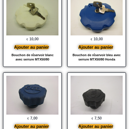
10,00
10,00
€
€
Ajouter au panier
Ajouter au panier
Bouchon de réservoir blanc
Bouchon de réservoir bleu avec
avec serrure MTX50/80
serrure MTX50/80 Honda
7,00
7,50
€
€
Ajouter au panier
Ajouter au panier