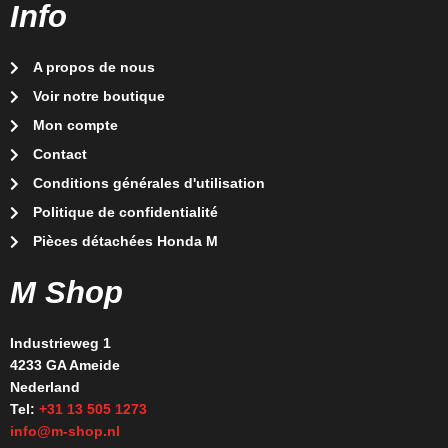
Info
A propos de nous
Voir notre boutique
Mon compte
Contact
Conditions générales d'utilisation
Politique de confidentialité
Pièces détachées Honda M
M Shop
Industrieweg 1
4233 GA Ameide
Nederland
Tel:
+31 13 505 1273
info@m-shop.nl