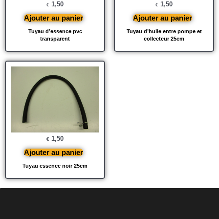
1,50
1,50
€
€
Ajouter au panier
Ajouter au panier
Tuyau d’essence pvc
Tuyau d’huile entre pompe et
transparent
collecteur 25cm
1,50
€
Ajouter au panier
Tuyau essence noir 25cm