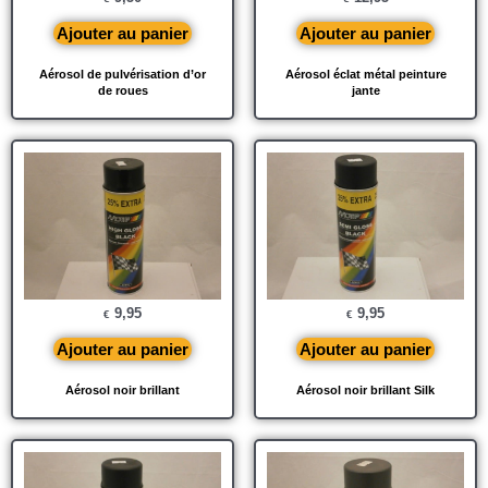
Ajouter au panier
Ajouter au panier
Aérosol de pulvérisation d’or
Aérosol éclat métal peinture
de roues
jante
9,95
9,95
€
€
Ajouter au panier
Ajouter au panier
Aérosol noir brillant
Aérosol noir brillant Silk