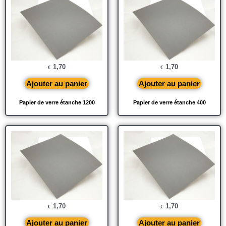
1,70
1,70
€
€
Ajouter au panier
Ajouter au panier
Papier de verre étanche 1200
Papier de verre étanche 400
1,70
1,70
€
€
Ajouter au panier
Ajouter au panier