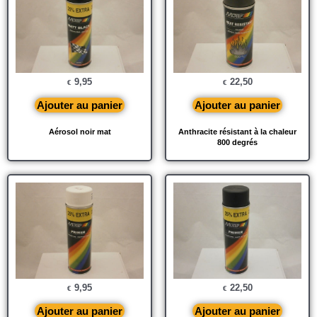
9,95
22,50
€
€
Ajouter au panier
Ajouter au panier
Aérosol noir mat
Anthracite résistant à la chaleur
800 degrés
9,95
22,50
€
€
Ajouter au panier
Ajouter au panier