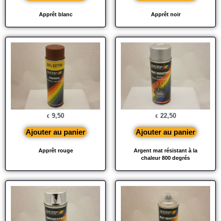
Apprêt blanc
Apprêt noir
9,50
22,50
€
€
Ajouter au panier
Ajouter au panier
Apprêt rouge
Argent mat résistant à la
chaleur 800 degrés