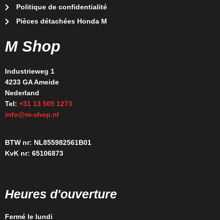
Politique de confidentialité
Pièces détachées Honda M
M Shop
Industrieweg 1
4233 GA Ameide
Nederland
Tel:
+31 13 505 1273
info@m-shop.nl
BTW nr: NL855982561B01
KvK nr: 65106873
Heures d'ouverture
Fermé le lundi