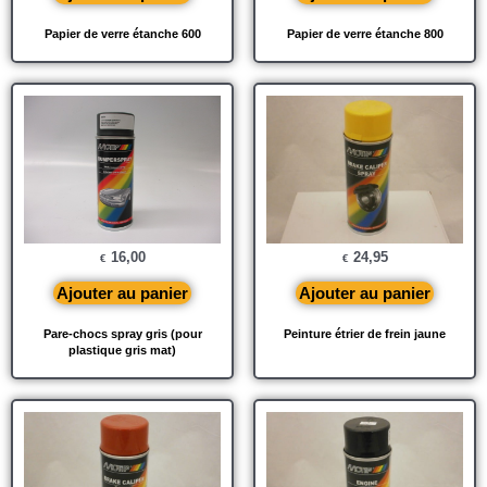
Papier de verre étanche 600
Papier de verre étanche 800
16,00
24,95
€
€
Ajouter au panier
Ajouter au panier
Pare-chocs spray gris (pour
Peinture étrier de frein jaune
plastique gris mat)