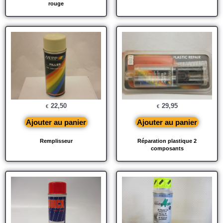
rouge
22,50
29,95
€
€
Ajouter au panier
Ajouter au panier
Remplisseur
Réparation plastique 2
composants