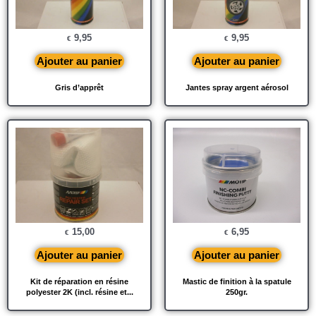
9,95
9,95
€
€
Ajouter au panier
Ajouter au panier
Gris d’apprêt
Jantes spray argent aérosol
15,00
6,95
€
€
Ajouter au panier
Ajouter au panier
Kit de réparation en résine
Mastic de finition à la spatule
polyester 2K (incl. résine et...
250gr.