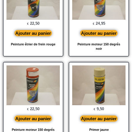
22,50
24,95
€
€
Ajouter au panier
Ajouter au panier
Peinture étrier de frein rouge
Peinture moteur 150 degrés
noir
22,50
9,50
€
€
Ajouter au panier
Ajouter au panier
Peinture moteur 150 degrés
Primer jaune