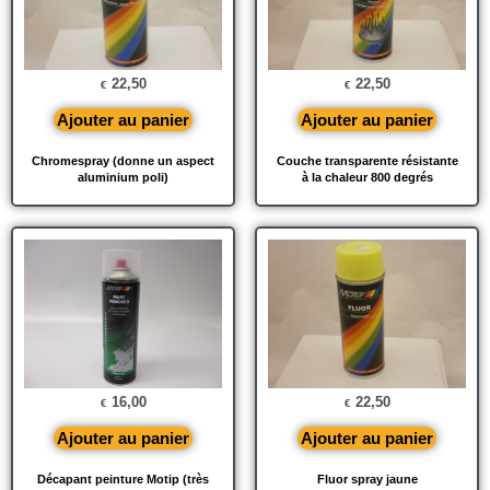
22,50
22,50
€
€
Ajouter au panier
Ajouter au panier
Chromespray (donne un aspect
Couche transparente résistante
aluminium poli)
à la chaleur 800 degrés
16,00
22,50
€
€
Ajouter au panier
Ajouter au panier
Décapant peinture Motip (très
Fluor spray jaune