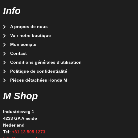
Info
A propos de nous
Voir notre boutique
Mon compte
Contact
Conditions générales d'utilisation
Politique de confidentialité
Pièces détachées Honda M
M Shop
Industrieweg 1
4233 GA Ameide
Nederland
Tel:
+31 13 505 1273