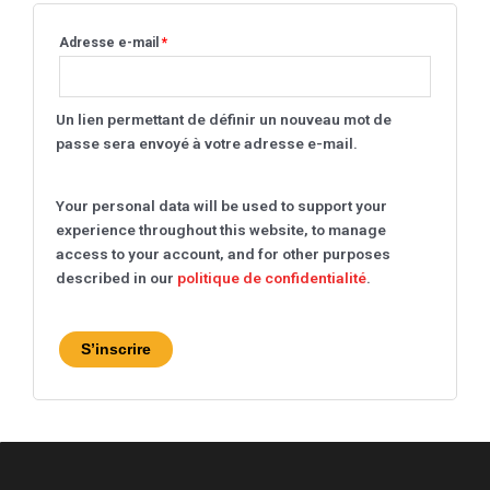
Adresse e-mail
*
Un lien permettant de définir un nouveau mot de
passe sera envoyé à votre adresse e-mail.
Your personal data will be used to support your
experience throughout this website, to manage
access to your account, and for other purposes
described in our
politique de confidentialité
.
S’inscrire