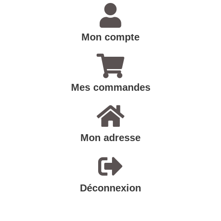
Mon compte
Mes commandes
Mon adresse
Déconnexion