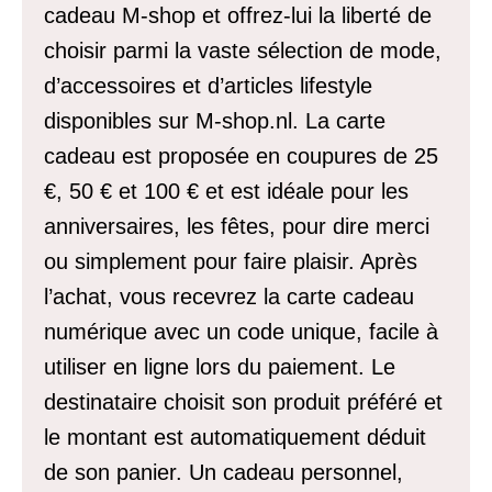
cadeau M-shop et offrez-lui la liberté de
choisir parmi la vaste sélection de mode,
d’accessoires et d’articles lifestyle
disponibles sur M-shop.nl. La carte
cadeau est proposée en coupures de 25
€, 50 € et 100 € et est idéale pour les
anniversaires, les fêtes, pour dire merci
ou simplement pour faire plaisir. Après
l’achat, vous recevrez la carte cadeau
numérique avec un code unique, facile à
utiliser en ligne lors du paiement. Le
destinataire choisit son produit préféré et
le montant est automatiquement déduit
de son panier. Un cadeau personnel,