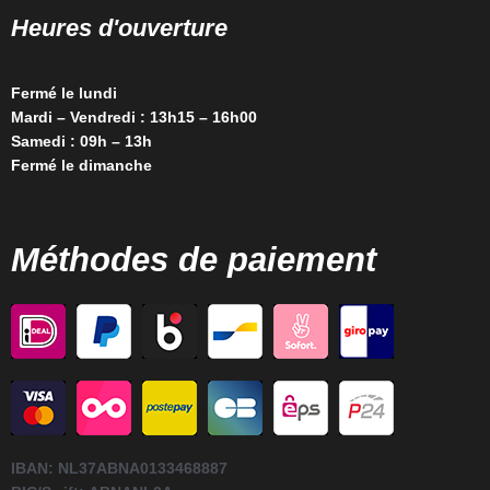
Heures d'ouverture
Fermé le lundi
Mardi – Vendredi : 13h15 – 16h00
Samedi : 09h – 13h
Fermé le dimanche
Méthodes de paiement
IBAN:
NL37ABNA0133468887