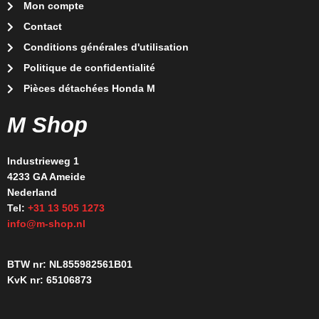
Mon compte
Contact
Conditions générales d'utilisation
Politique de confidentialité
Pièces détachées Honda M
M Shop
Industrieweg 1
4233 GA Ameide
Nederland
Tel:
+31 13 505 1273
info@m-shop.nl
BTW nr: NL855982561B01
KvK nr: 65106873