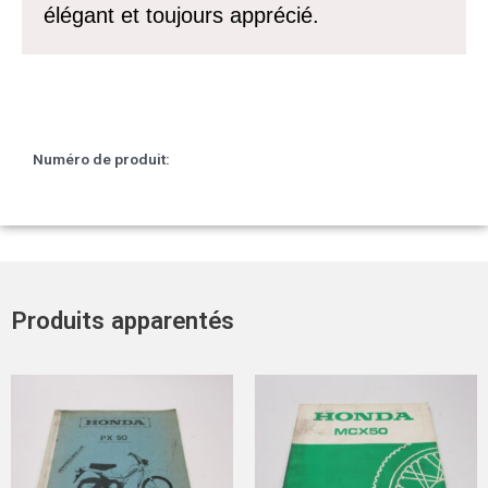
élégant et toujours apprécié.
Numéro de produit:
Produits apparentés