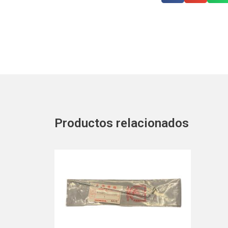
Productos relacionados