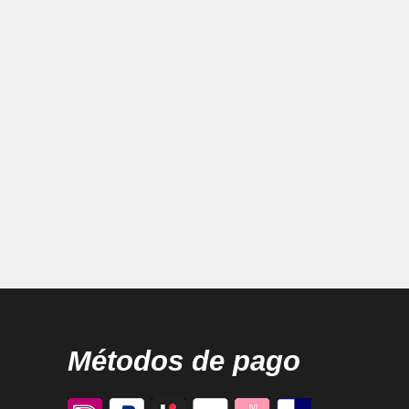
Métodos de pago