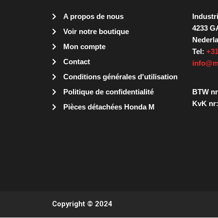
A propos de nous
Industr
4233 G
Voir notre boutique
Nederl
Mon compte
Tel:
+31
Contact
info@m
Conditions générales d'utilisation
Politique de confidentialité
BTW nr
KvK nr:
Pièces détachées Honda M
Copyright © 2024