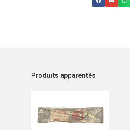
Produits apparentés