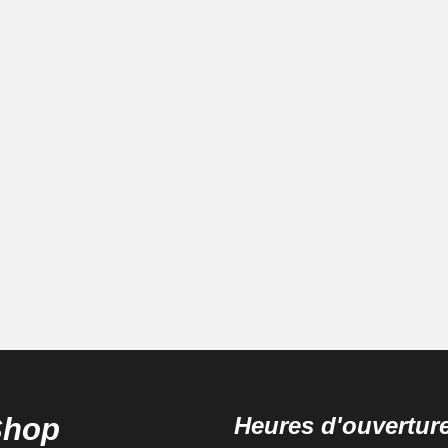
Shop
Heures d'ouvertur