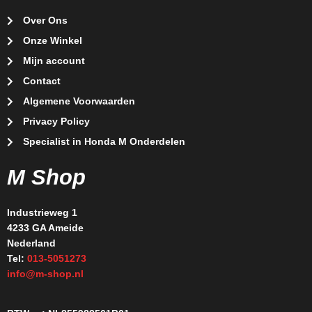
Over Ons
Onze Winkel
Mijn account
Contact
Algemene Voorwaarden
Privacy Policy
Specialist in Honda M Onderdelen
M Shop
Industrieweg 1
4233 GA Ameide
Nederland
Tel:
013-5051273
info@m-shop.nl