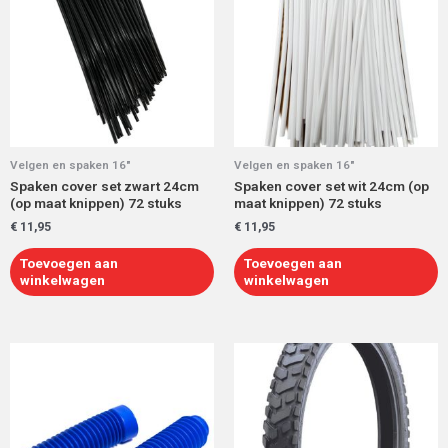
Velgen en spaken 16"
Velgen en spaken 16"
Spaken cover set zwart 24cm
Spaken cover set wit 24cm (op
(op maat knippen) 72 stuks
maat knippen) 72 stuks
€
11,95
€
11,95
Toevoegen aan
Toevoegen aan
winkelwagen
winkelwagen