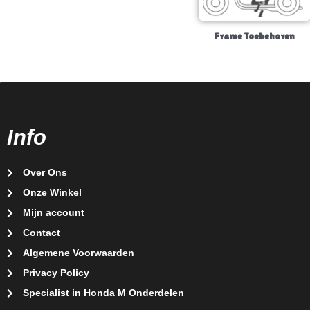
Frame Toebehoren
Info
Over Ons
Onze Winkel
Mijn account
Contact
Algemene Voorwaarden
Privacy Policy
Specialist in Honda M Onderdelen