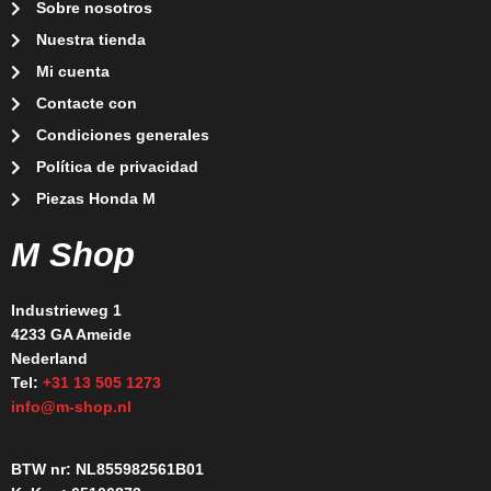
Sobre nosotros
Nuestra tienda
Mi cuenta
Contacte con
Condiciones generales
Política de privacidad
Piezas Honda M
M Shop
Industrieweg 1
4233 GA Ameide
Nederland
Tel:
+31 13 505 1273
info@m-shop.nl
BTW nr: NL855982561B01