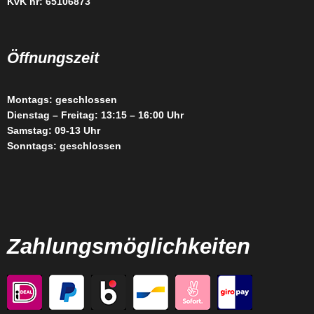
KvK nr: 65106873
Öffnungszeit
Montags: geschlossen
Dienstag – Freitag: 13:15 – 16:00 Uhr
Samstag: 09-13 Uhr
Sonntags: geschlossen
Zahlungsmöglichkeiten