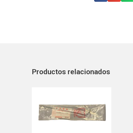
Productos relacionados