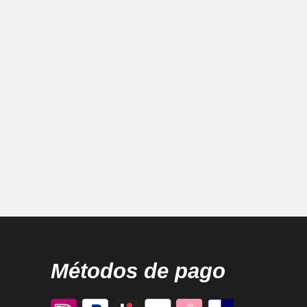
Métodos de pago