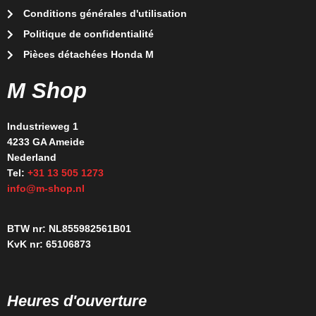
Conditions générales d'utilisation
Politique de confidentialité
Pièces détachées Honda M
M Shop
Industrieweg 1
4233 GA Ameide
Nederland
Tel:
+31 13 505 1273
info@m-shop.nl
BTW nr: NL855982561B01
KvK nr: 65106873
Heures d'ouverture