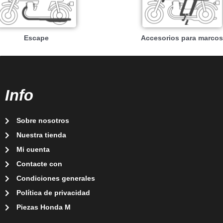
Escape
Accesorios para marcos
Info
Sobre nosotros
Nuestra tienda
Mi cuenta
Contacte con
Condiciones generales
Política de privacidad
Piezas Honda M