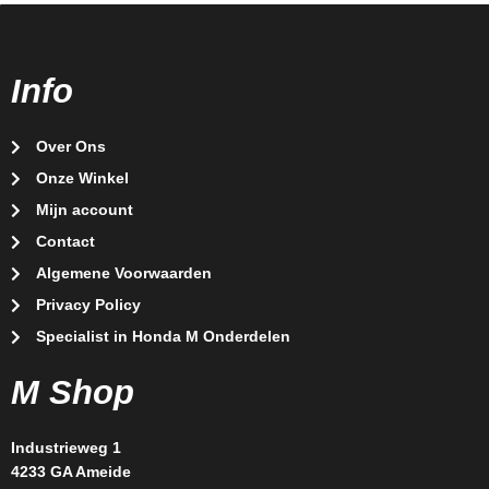
Info
Over Ons
Onze Winkel
Mijn account
Contact
Algemene Voorwaarden
Privacy Policy
Specialist in Honda M Onderdelen
M Shop
Industrieweg 1
4233 GA Ameide