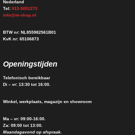
Nederland
Tel:
013-5051273
info@m-shop.nl
BTW nr: NL855982561B01
KvK nr: 65106873
Openingstijden
Telefonisch bereikbaar
Di – vr: 13:30 tot 16:00.
Winkel, werkplaats, magazijn en showroom
Ma – vr: 09:00-16:00.
Za: 09:00 tot 13:00.
Maandagavond op afspraak.