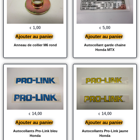
1,00
5,00
€
€
Ajouter au panier
Ajouter au panier
Anneau de collier M6 rond
Autocollant garde chaine
Honda MTX
14,00
14,00
€
€
Ajouter au panier
Ajouter au panier
Autocollants Pro-Link bleu
Autocollants Pro-Link jaune
Honda
Honda