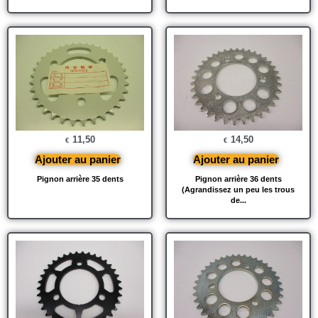
11,50
14,50
€
€
Ajouter au panier
Ajouter au panier
Pignon arrière 35 dents
Pignon arrière 36 dents
(Agrandissez un peu les trous
de...