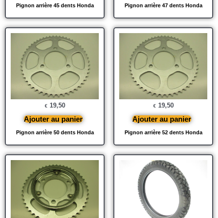
Pignon arrière 45 dents Honda
Pignon arrière 47 dents Honda
19,50
19,50
€
€
Ajouter au panier
Ajouter au panier
Pignon arrière 50 dents Honda
Pignon arrière 52 dents Honda