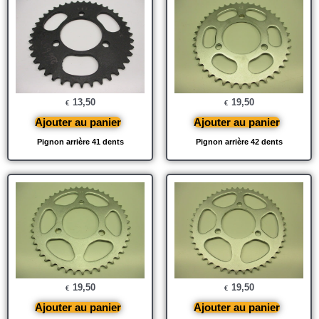
13,50
19,50
€
€
Ajouter au panier
Ajouter au panier
Pignon arrière 41 dents
Pignon arrière 42 dents
19,50
19,50
€
€
Ajouter au panier
Ajouter au panier