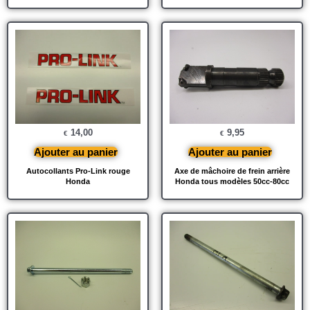
14,00
9,95
€
€
Ajouter au panier
Ajouter au panier
Autocollants Pro-Link rouge
Axe de mâchoire de frein arrière
Honda
Honda tous modèles 50cc-80cc