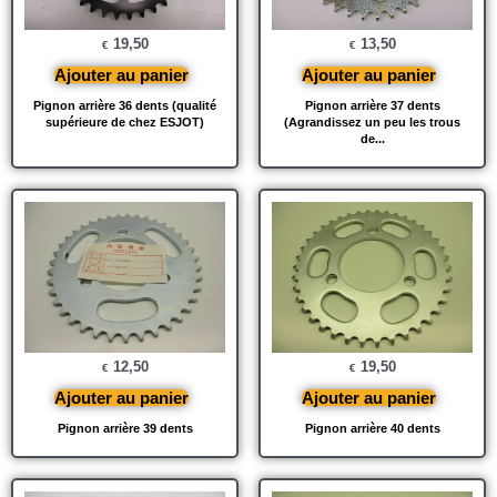
19,50
13,50
€
€
Ajouter au panier
Ajouter au panier
Pignon arrière 36 dents (qualité
Pignon arrière 37 dents
supérieure de chez ESJOT)
(Agrandissez un peu les trous
de...
12,50
19,50
€
€
Ajouter au panier
Ajouter au panier
Pignon arrière 39 dents
Pignon arrière 40 dents