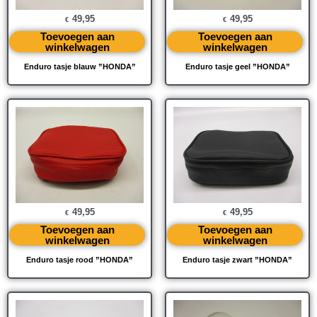
49,95
49,95
€
€
Toevoegen aan
Toevoegen aan
winkelwagen
winkelwagen
Enduro tasje blauw ”HONDA”
Enduro tasje geel ”HONDA”
49,95
49,95
€
€
Toevoegen aan
Toevoegen aan
winkelwagen
winkelwagen
Enduro tasje rood ”HONDA”
Enduro tasje zwart ”HONDA”