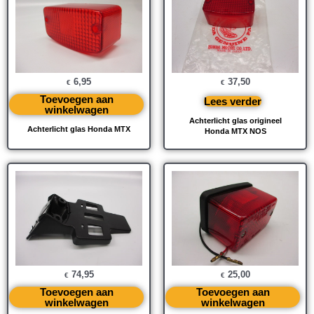
6,95
37,50
€
€
Toevoegen aan
Lees verder
winkelwagen
Achterlicht glas origineel
Achterlicht glas Honda MTX
Honda MTX NOS
74,95
25,00
€
€
Toevoegen aan
Toevoegen aan
winkelwagen
winkelwagen