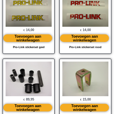
14,00
14,00
€
€
Toevoegen aan
Toevoegen aan
winkelwagen
winkelwagen
Pro-Link stickerset geel
Pro-Link stickerset rood
89,95
15,00
€
€
Toevoegen aan
Toevoegen aan
winkelwagen
winkelwagen