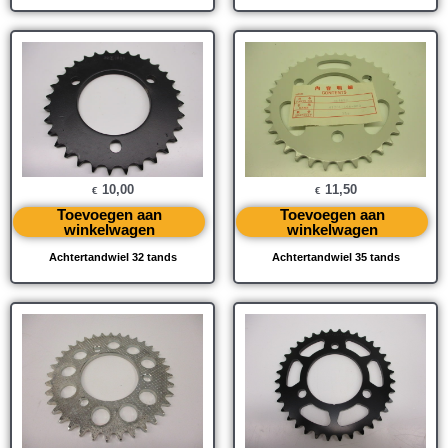
10,00
11,50
€
€
Toevoegen aan
Toevoegen aan
winkelwagen
winkelwagen
Achtertandwiel 32 tands
Achtertandwiel 35 tands