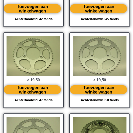
Toevoegen aan
Toevoegen aan
winkelwagen
winkelwagen
Achtertandwiel 42 tands
Achtertandwiel 45 tands
19,50
19,50
€
€
Toevoegen aan
Toevoegen aan
winkelwagen
winkelwagen
Achtertandwiel 47 tands
Achtertandwiel 50 tands