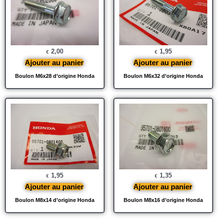
2,00
1,95
€
€
Ajouter au panier
Ajouter au panier
Boulon M6x28 d’origine Honda
Boulon M6x32 d’origine Honda
1,95
1,35
€
€
Ajouter au panier
Ajouter au panier
Boulon M8x14 d’origine Honda
Boulon M8x16 d’origine Honda