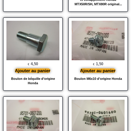
MTX50R/SH, MTX80R original...
4,50
1,50
€
€
Ajouter au panier
Ajouter au panier
Boulon de béquille d’origine
Boulon M6x10 d’origine Honda
Honda