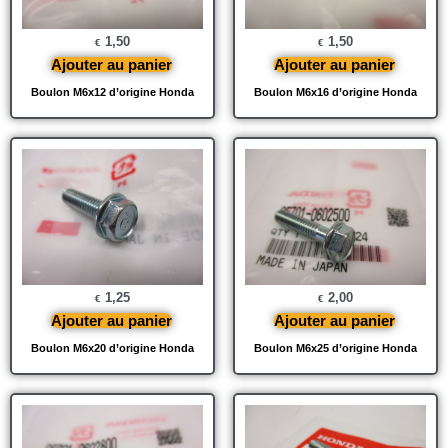
1,50
1,50
€
€
Ajouter au panier
Ajouter au panier
Boulon M6x12 d’origine Honda
Boulon M6x16 d’origine Honda
1,25
2,00
€
€
Ajouter au panier
Ajouter au panier
Boulon M6x20 d’origine Honda
Boulon M6x25 d’origine Honda