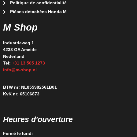
Politique de confidentialité
Pièces détachées Honda M
M Shop
Industrieweg 1
4233 GA Ameide
Nederland
Tel:
+31 13 505 1273
info@m-shop.nl
BTW nr: NL855982561B01
KvK nr: 65106873
Heures d'ouverture
Fermé le lundi