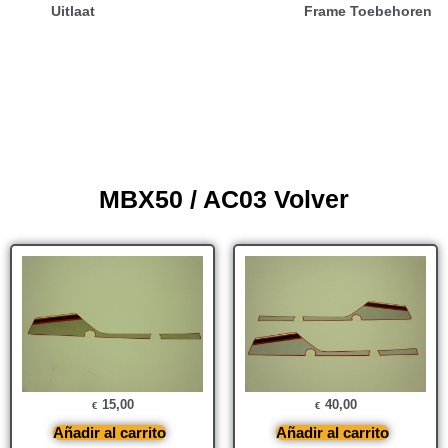
Uitlaat
Frame Toebehoren
MBX50 / AC03 Volver
15,00
40,00
€
€
Añadir al carrito
Añadir al carrito