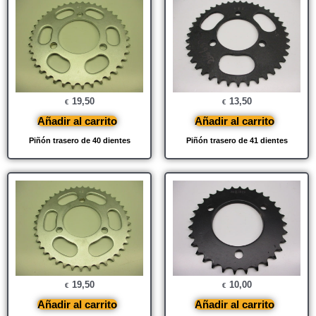
19,50
13,50
€
€
Añadir al carrito
Añadir al carrito
Piñón trasero de 40 dientes
Piñón trasero de 41 dientes
19,50
10,00
€
€
Añadir al carrito
Añadir al carrito