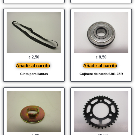
2,50
8,50
€
€
Añadir al carrito
Añadir al carrito
Cinta para llantas
Cojinete de rueda 6301 2ZR