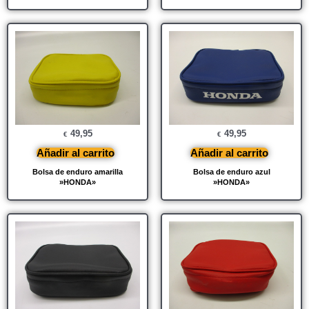
49,95
49,95
€
€
Añadir al carrito
Añadir al carrito
Bolsa de enduro amarilla
Bolsa de enduro azul
»HONDA»
»HONDA»