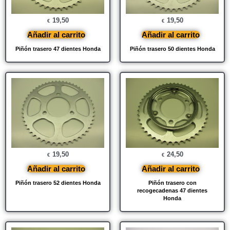
19,50
19,50
€
€
Añadir al carrito
Añadir al carrito
Piñón trasero 47 dientes Honda
Piñón trasero 50 dientes Honda
19,50
24,50
€
€
Añadir al carrito
Añadir al carrito
Piñón trasero 52 dientes Honda
Piñón trasero con
recogecadenas 47 dientes
Honda