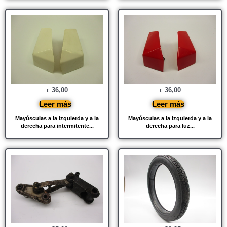
36,00
36,00
€
€
Leer más
Leer más
Mayúsculas a la izquierda y a la
Mayúsculas a la izquierda y a la
derecha para intermitente...
derecha para luz...