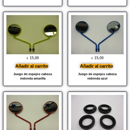
15,00
15,00
€
€
Añadir al carrito
Añadir al carrito
Juego de espejos cabeza
Juego de espejos cabeza
redonda amarilla
redonda azul