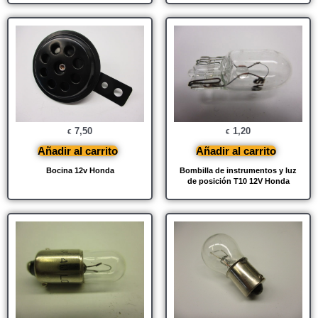
7,50
1,20
€
€
Añadir al carrito
Añadir al carrito
Bocina 12v Honda
Bombilla de instrumentos y luz
de posición T10 12V Honda