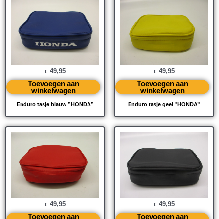
49,95
49,95
€
€
Toevoegen aan
Toevoegen aan
winkelwagen
winkelwagen
Enduro tasje blauw ”HONDA”
Enduro tasje geel ”HONDA”
49,95
49,95
€
€
Toevoegen aan
Toevoegen aan