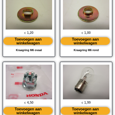
1,20
1,00
€
€
Toevoegen aan
Toevoegen aan
winkelwagen
winkelwagen
Kraagring M6 ovaal
Kraagring M6 rond
4,50
1,99
€
€
Toevoegen aan
Toevoegen aan
winkelwagen
winkelwagen