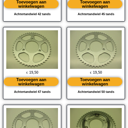
Toevoegen aan
Toevoegen aan
winkelwagen
winkelwagen
Achtertandwiel 42 tands
Achtertandwiel 45 tands
19,50
19,50
€
€
Toevoegen aan
Toevoegen aan
winkelwagen
winkelwagen
Achtertandwiel 47 tands
Achtertandwiel 50 tands