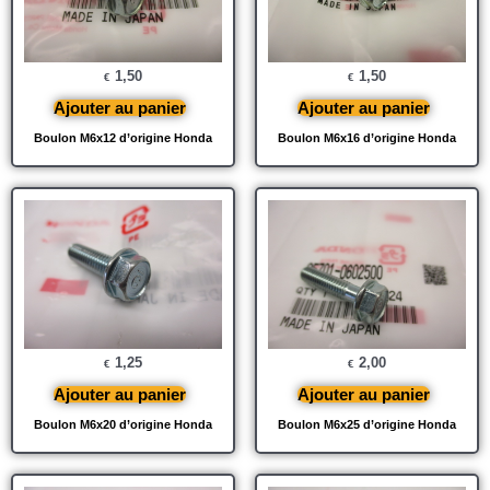
1,50
1,50
€
€
Ajouter au panier
Ajouter au panier
Boulon M6x12 d’origine Honda
Boulon M6x16 d’origine Honda
1,25
2,00
€
€
Ajouter au panier
Ajouter au panier
Boulon M6x20 d’origine Honda
Boulon M6x25 d’origine Honda