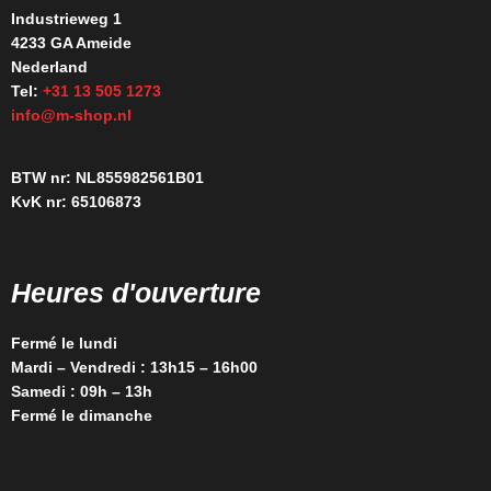
Industrieweg 1
4233 GA Ameide
Nederland
Tel:
+31 13 505 1273
info@m-shop.nl
BTW nr: NL855982561B01
KvK nr: 65106873
Heures d'ouverture
Fermé le lundi
Mardi – Vendredi : 13h15 – 16h00
Samedi : 09h – 13h
Fermé le dimanche