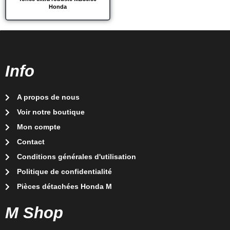
Honda
Info
A propos de nous
Voir notre boutique
Mon compte
Contact
Conditions générales d'utilisation
Politique de confidentialité
Pièces détachées Honda M
M Shop