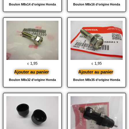
Boulon M8x14 d’origine Honda
Boulon M8x16 d’origine Honda
1,95
1,95
€
€
Ajouter au panier
Ajouter au panier
Boulon M8x32 d’origine Honda
Boulon M8x35 d’origine Honda