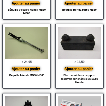
Ajouter au panier
Ajouter au panier
Béquille d’essieu Honda MB50
Béquille Honda MB50 MB80
MB80
24,95
14,50
€
€
Ajouter au panier
Ajouter au panier
Béquille latérale MB50 MB80
Bloc caoutchouc support
réservoir sur châssis MB50/80
Honda