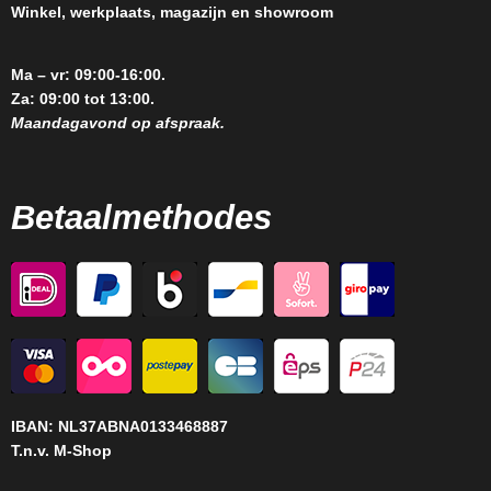
Winkel, werkplaats, magazijn en showroom
Ma – vr: 09:00-16:00.
Za: 09:00 tot 13:00.
Maandagavond op afspraak.
Betaalmethodes
IBAN:
NL37ABNA0133468887
T.n.v. M-Shop