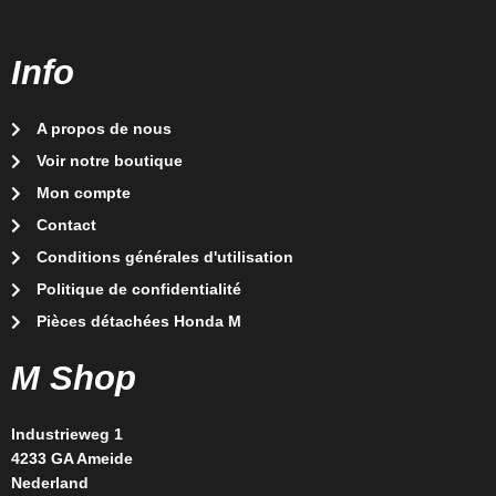
Info
A propos de nous
Voir notre boutique
Mon compte
Contact
Conditions générales d'utilisation
Politique de confidentialité
Pièces détachées Honda M
M Shop
Industrieweg 1
4233 GA Ameide
Nederland