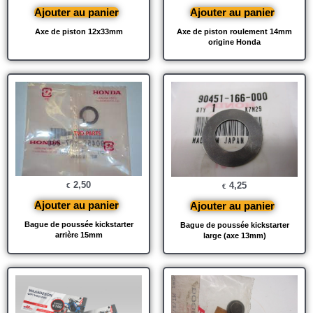
Ajouter au panier
Ajouter au panier
Axe de piston 12x33mm
Axe de piston roulement 14mm
origine Honda
2,50
4,25
€
€
Ajouter au panier
Ajouter au panier
Bague de poussée kickstarter
Bague de poussée kickstarter
arrière 15mm
large (axe 13mm)