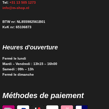
Tel:
+31 13 505 1273
info@m-shop.nl
BTW nr: NL855982561B01
KvK nr: 65106873
Heures d'ouverture
Fermé le lundi
Mardi – Vendredi : 13h15 – 16h00
Samedi : 09h – 13h
Fermé le dimanche
Méthodes de paiement