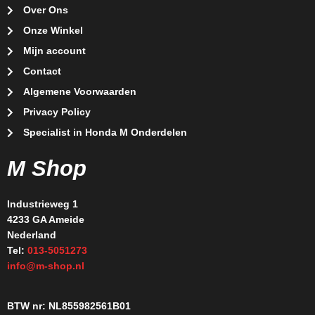
Over Ons
Onze Winkel
Mijn account
Contact
Algemene Voorwaarden
Privacy Policy
Specialist in Honda M Onderdelen
M Shop
Industrieweg 1
4233 GA Ameide
Nederland
Tel:
013-5051273
info@m-shop.nl
BTW nr: NL855982561B01