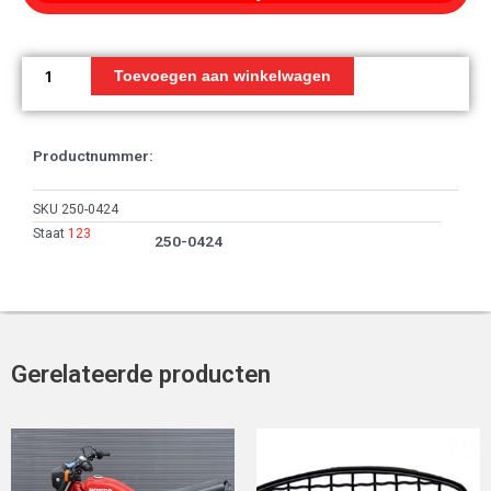
Reflector
aantal
Toevoegen aan winkelwagen
Productnummer:
SKU
250-0424
Staat
123
250-0424
Gerelateerde producten