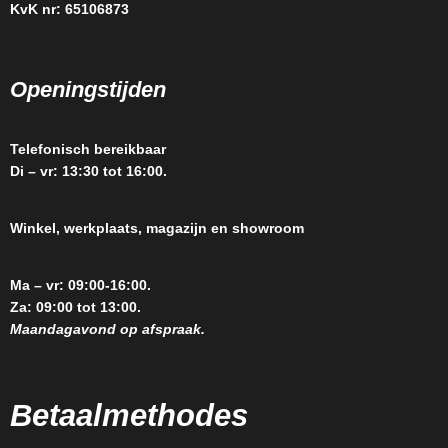
KvK nr: 65106873
Openingstijden
Telefonisch bereikbaar
Di – vr: 13:30 tot 16:00.
Winkel, werkplaats, magazijn en showroom
Ma – vr: 09:00-16:00.
Za: 09:00 tot 13:00.
Maandagavond op afspraak.
Betaalmethodes