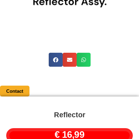
Contact
Reflector
€
16,99