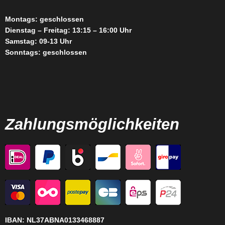
Montags: geschlossen
Dienstag – Freitag: 13:15 – 16:00 Uhr
Samstag: 09-13 Uhr
Sonntags: geschlossen
Zahlungsmöglichkeiten
IBAN:
NL37ABNA0133468887