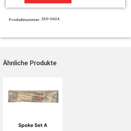
250-0424
Produktnummer:
Ähnliche Produkte