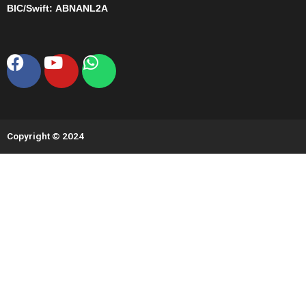
BIC/Swift:
ABNANL2A
Facebook
Youtube
Whatsapp
Copyright © 2024