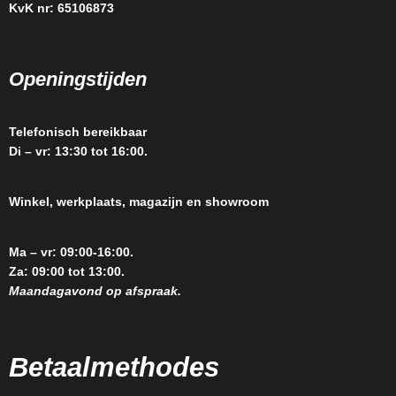
KvK nr: 65106873
Openingstijden
Telefonisch bereikbaar
Di – vr: 13:30 tot 16:00.
Winkel, werkplaats, magazijn en showroom
Ma – vr: 09:00-16:00.
Za: 09:00 tot 13:00.
Maandagavond op afspraak.
Betaalmethodes