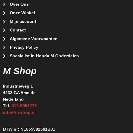
Over Ons
Onze Winkel
Mijn account
Contact
Algemene Voorwaarden
Privacy Policy
Specialist in Honda M Onderdelen
M Shop
Industrieweg 1
4233 GA Ameide
Nederland
Tel:
013-5051273
info@m-shop.nl
BTW nr: NL855982561B01