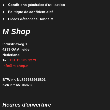
Conditions générales d'utilisation
Politique de confidentialité
Pièces détachées Honda M
M Shop
Industrieweg 1
4233 GA Ameide
Nederland
Tel:
+31 13 505 1273
info@m-shop.nl
BTW nr: NL855982561B01
KvK nr: 65106873
Heures d'ouverture