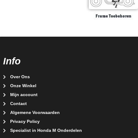
Frame Toebehoren
Info
Over Ons
Onze Winkel
Mijn account
Contact
Algemene Voorwaarden
Privacy Policy
Specialist in Honda M Onderdelen