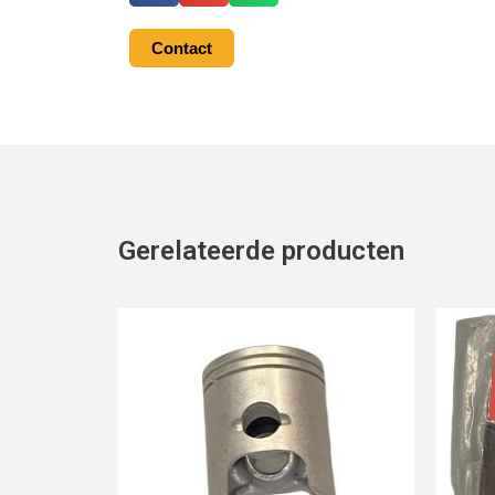
Contact
Gerelateerde producten