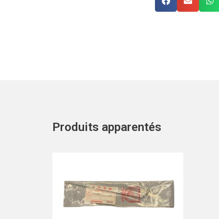
Produits apparentés