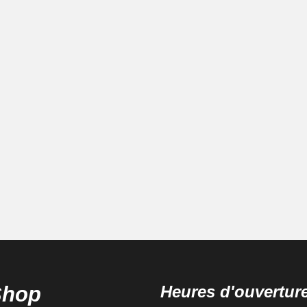
Shop
Heures d'ouvertur