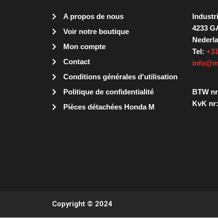
A propos de nous
Industr
4233 G
Voir notre boutique
Nederl
Mon compte
Tel:
+31
Contact
info@m
Conditions générales d'utilisation
Politique de confidentialité
BTW nr
KvK nr:
Pièces détachées Honda M
Copyright © 2024