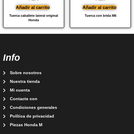
Añadir al carrito
Añadir al carrito
Tuerca caballete lateral original
Tuerca con brida M6
Honda
Info
Sobre nosotros
Nuestra tienda
Mi cuenta
Contacte con
Condiciones generales
Política de privacidad
Piezas Honda M