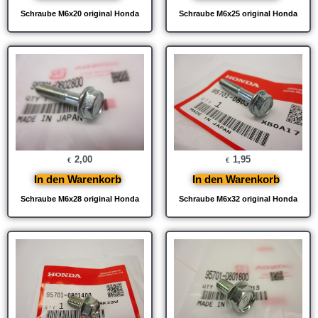
Schraube M6x20 original Honda
Schraube M6x25 original Honda
2,00
1,95
€
€
In den Warenkorb
In den Warenkorb
Schraube M6x28 original Honda
Schraube M6x32 original Honda