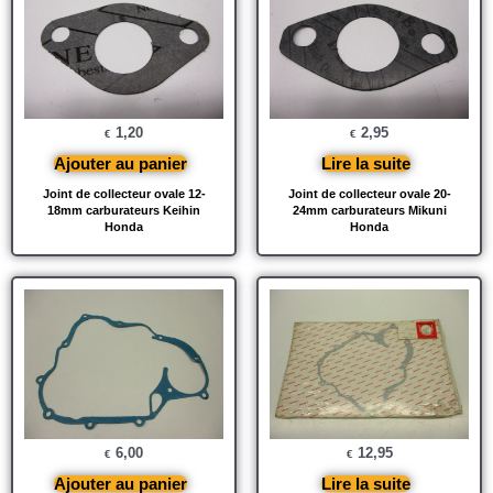
1,20
2,95
€
€
Ajouter au panier
Lire la suite
Joint de collecteur ovale 12-
Joint de collecteur ovale 20-
18mm carburateurs Keihin
24mm carburateurs Mikuni
Honda
Honda
6,00
12,95
€
€
Ajouter au panier
Lire la suite