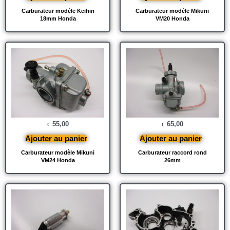
Carburateur modèle Keihin
Carburateur modèle Mikuni
18mm Honda
VM20 Honda
55,00
65,00
€
€
Ajouter au panier
Ajouter au panier
Carburateur modèle Mikuni
Carburateur raccord rond
VM24 Honda
26mm