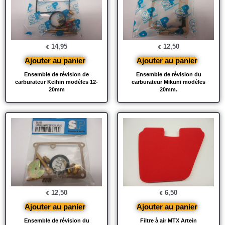
14,95
12,50
€
€
Ajouter au panier
Ajouter au panier
Ensemble de révision de
Ensemble de révision du
carburateur Keihin modèles 12-
carburateur Mikuni modèles
20mm
20mm.
12,50
6,50
€
€
Ajouter au panier
Ajouter au panier
Ensemble de révision du
Filtre à air MTX Artein