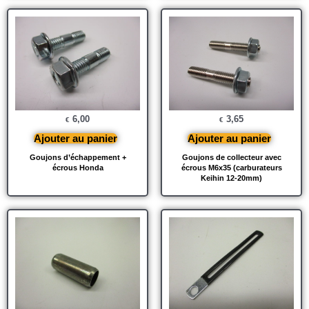
6,00
3,65
€
€
Ajouter au panier
Ajouter au panier
Goujons d’échappement +
Goujons de collecteur avec
écrous Honda
écrous M6x35 (carburateurs
Keihin 12-20mm)