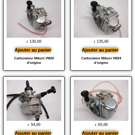
130,00
135,00
€
€
Ajouter au panier
Ajouter au panier
Carburateur Mikuni VM20
Carburateur Mikuni VM24
d’origine
d’origine
54,00
65,00
€
€
Ajouter au panier
Ajouter au panier