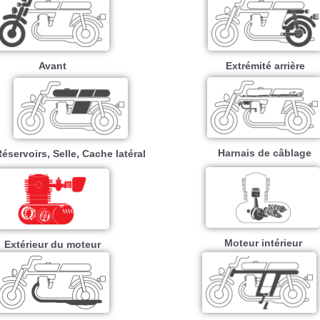
Avant
Extrémité arrière
Harnais de câblage
éservoirs, Selle, Cache latéral
Moteur intérieur​
Extérieur du moteur